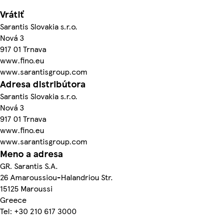
Vrátiť
Sarantis Slovakia s.r.o.
Nová 3
917 01 Trnava
www.fino.eu
www.sarantisgroup.com
Adresa distribútora
Sarantis Slovakia s.r.o.
Nová 3
917 01 Trnava
www.fino.eu
www.sarantisgroup.com
Meno a adresa
GR. Sarantis S.A.
26 Amaroussiou-Halandriou Str.
15125 Maroussi
Greece
Tel: +30 210 617 3000