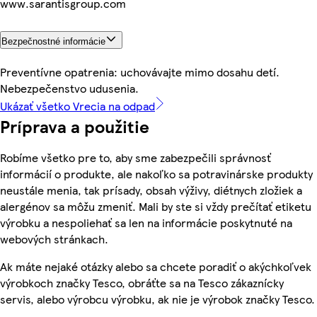
www.sarantisgroup.com
Bezpečnostné informácie
Preventívne opatrenia: uchovávajte mimo dosahu detí.
Nebezpečenstvo udusenia.
Ukázať všetko Vrecia na odpad
Príprava a použitie
Robíme všetko pre to, aby sme zabezpečili správnosť
informácií o produkte, ale nakoľko sa potravinárske produkty
neustále menia, tak prísady, obsah výživy, diétnych zložiek a
alergénov sa môžu zmeniť. Mali by ste si vždy prečítať etiketu
výrobku a nespoliehať sa len na informácie poskytnuté na
webových stránkach.
Ak máte nejaké otázky alebo sa chcete poradiť o akýchkoľvek
výrobkoch značky Tesco, obráťte sa na Tesco zákaznícky
servis, alebo výrobcu výrobku, ak nie je výrobok značky Tesco.