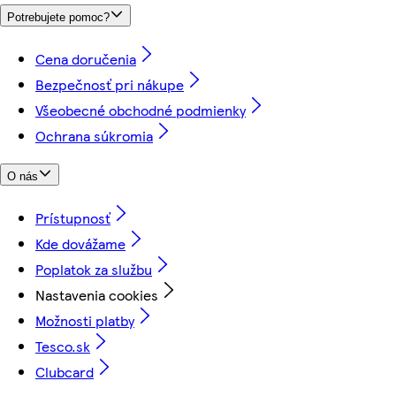
Potrebujete pomoc?
Cena doručenia
Bezpečnosť pri nákupe
Všeobecné obchodné podmienky
Ochrana súkromia
O nás
Prístupnosť
Kde dovážame
Poplatok za službu
Nastavenia cookies
Možnosti platby
Tesco.sk
Clubcard