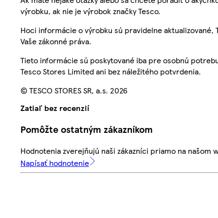
výrobku, ak nie je výrobok značky Tesco.
Hoci informácie o výrobku sú pravidelne aktualizované
Vaše zákonné práva.
Tieto informácie sú poskytované iba pre osobnú potre
Tesco Stores Limited ani bez náležitého potvrdenia.
© TESCO STORES SR, a.s. 2026
Zatiaľ bez recenzií
Pomôžte ostatným zákazníkom
Hodnotenia zverejňujú naši zákazníci priamo na našom 
Napísať hodnotenie