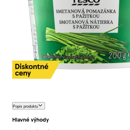
Popis produktu
Hlavné výhody