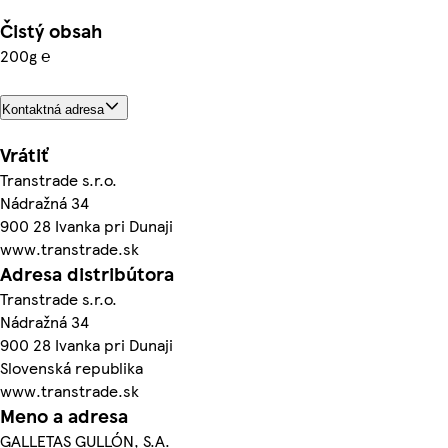
Čistý obsah
200g ℮
Kontaktná adresa
Vrátiť
Transtrade s.r.o.
Nádražná 34
900 28 Ivanka pri Dunaji
www.transtrade.sk
Adresa distribútora
Transtrade s.r.o.
Nádražná 34
900 28 Ivanka pri Dunaji
Slovenská republika
www.transtrade.sk
Meno a adresa
GALLETAS GULLÓN, S.A.