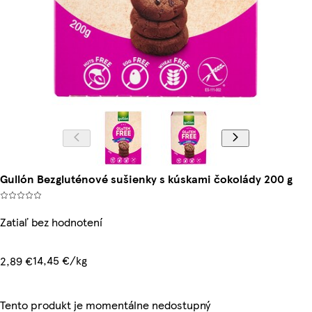
Gullón Bezgluténové sušienky s kúskami čokolády 200 g
Zatiaľ bez hodnotení
14,45 €/kg
2,89 €
Tento produkt je momentálne nedostupný