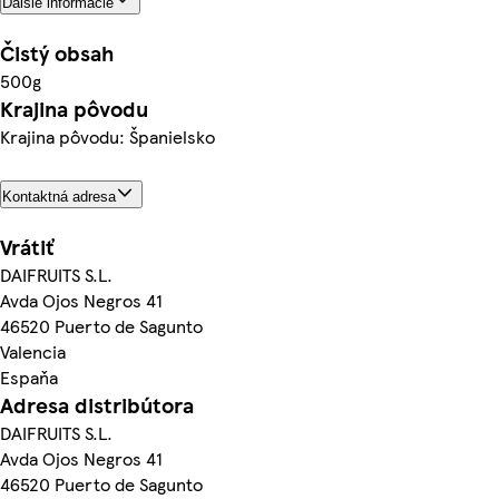
Ďalšie informácie
Čistý obsah
500g
Krajina pôvodu
Krajina pôvodu: Španielsko
Kontaktná adresa
Vrátiť
DAIFRUITS S.L.
Avda Ojos Negros 41
46520 Puerto de Sagunto
Valencia
Espaňa
Adresa distribútora
DAIFRUITS S.L.
Avda Ojos Negros 41
46520 Puerto de Sagunto