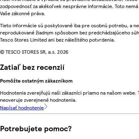
zodpovednosť za akékoľvek nesprávne informácie. Toto nemá 
Vaše zákonné práva.
Tieto informácie sú poskytované iba pre osobnú potrebu, a n
reprodukované žiadnym spôsobom bez predchádzajúceho súh
Tesco Stores Limited ani bez náležitého potvrdenia.
© TESCO STORES SR, a.s. 2026
Zatiaľ bez recenzií
Pomôžte ostatným zákazníkom
Hodnotenia zverejňujú naši zákazníci priamo na našom webe.
neoveruje zverejnené hodnotenia.
Napísať hodnotenie
Potrebujete pomoc?