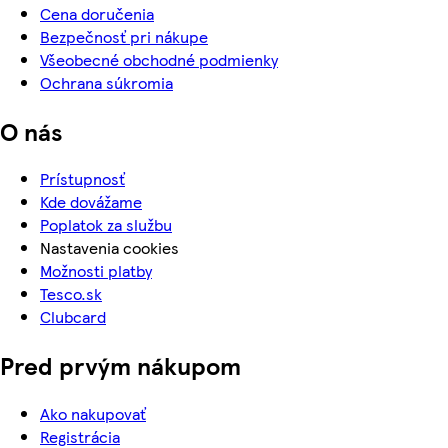
Cena doručenia
Bezpečnosť pri nákupe
Všeobecné obchodné podmienky
Ochrana súkromia
O nás
Prístupnosť
Kde dovážame
Poplatok za službu
Nastavenia cookies
Možnosti platby
Tesco.sk
Clubcard
Pred prvým nákupom
Ako nakupovať
Registrácia