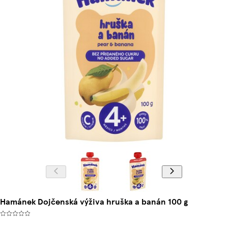
Hamánek Dojčenská výživa hruška a banán 100 g