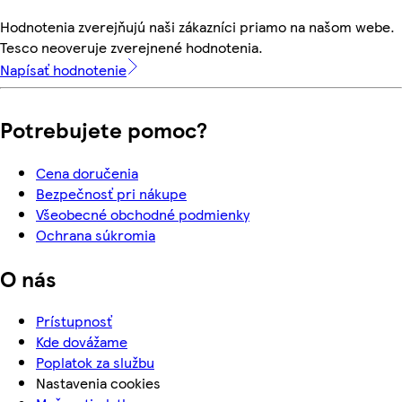
Hodnotenia zverejňujú naši zákazníci priamo na našom webe.
Tesco neoveruje zverejnené hodnotenia.
Napísať hodnotenie
Potrebujete pomoc?
Cena doručenia
Bezpečnosť pri nákupe
Všeobecné obchodné podmienky
Ochrana súkromia
O nás
Prístupnosť
Kde dovážame
Poplatok za službu
Nastavenia cookies