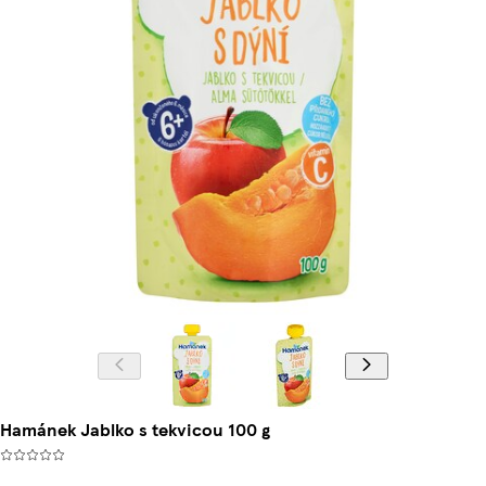
Hamánek Jablko s tekvicou 100 g