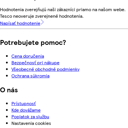
Hodnotenia zverejňujú naši zákazníci priamo na našom webe.
Tesco neoveruje zverejnené hodnotenia.
Napísať hodnotenie
Potrebujete pomoc?
Cena doručenia
Bezpečnosť pri nákupe
Všeobecné obchodné podmienky
Ochrana súkromia
O nás
Prístupnosť
Kde dovážame
Poplatok za službu
Nastavenia cookies