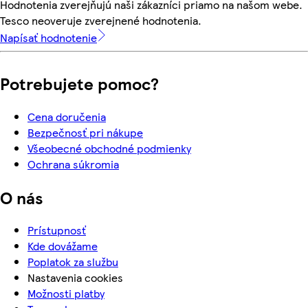
Hodnotenia zverejňujú naši zákazníci priamo na našom webe.
Tesco neoveruje zverejnené hodnotenia.
Napísať hodnotenie
Potrebujete pomoc?
Cena doručenia
Bezpečnosť pri nákupe
Všeobecné obchodné podmienky
Ochrana súkromia
O nás
Prístupnosť
Kde dovážame
Poplatok za službu
Nastavenia cookies
Možnosti platby