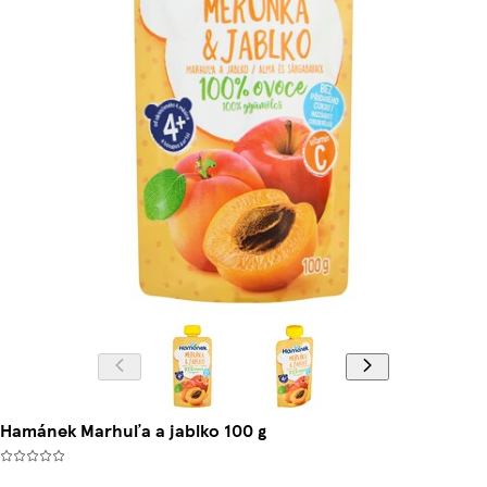
Hamánek Marhuľa a jablko 100 g