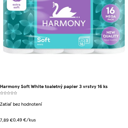
Harmony Soft White toaletný papier 3 vrstvy 16 ks
Zatiaľ bez hodnotení
0,49 €/kus
7,89 €