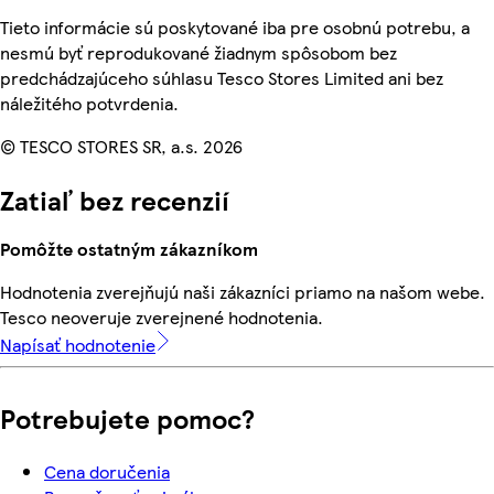
Tieto informácie sú poskytované iba pre osobnú potrebu, a
nesmú byť reprodukované žiadnym spôsobom bez
predchádzajúceho súhlasu Tesco Stores Limited ani bez
náležitého potvrdenia.
© TESCO STORES SR, a.s. 2026
Zatiaľ bez recenzií
Pomôžte ostatným zákazníkom
Hodnotenia zverejňujú naši zákazníci priamo na našom webe.
Tesco neoveruje zverejnené hodnotenia.
Napísať hodnotenie
Potrebujete pomoc?
Cena doručenia