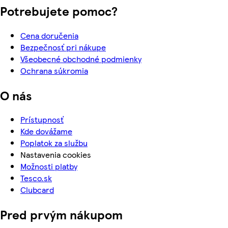
Potrebujete pomoc?
Cena doručenia
Bezpečnosť pri nákupe
Všeobecné obchodné podmienky
Ochrana súkromia
O nás
Prístupnosť
Kde dovážame
Poplatok za službu
Nastavenia cookies
Možnosti platby
Tesco.sk
Clubcard
Pred prvým nákupom