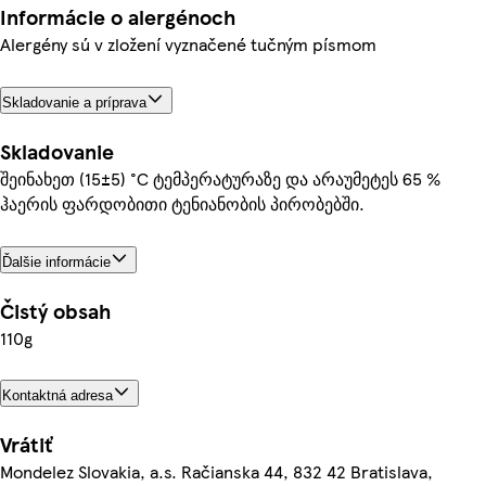
Informácie o alergénoch
Alergény sú v zložení vyznačené tučným písmom
Skladovanie a príprava
Skladovanie
შეინახეთ (15±5) °C ტემპერატურაზე და არაუმეტეს 65 %
ჰაერის ფარდობითი ტენიანობის პირობებში.
Ďalšie informácie
Čistý obsah
110g
Kontaktná adresa
Vrátiť
Mondelez Slovakia, a.s. Račianska 44, 832 42 Bratislava,