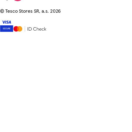
©
Tesco Stores SR, a.s. 2026