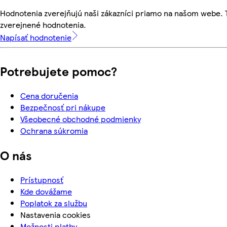
Hodnotenia zverejňujú naši zákazníci priamo na našom webe.
zverejnené hodnotenia.
Napísať hodnotenie
Potrebujete pomoc?
Cena doručenia
Bezpečnosť pri nákupe
Všeobecné obchodné podmienky
Ochrana súkromia
O nás
Prístupnosť
Kde dovážame
Poplatok za službu
Nastavenia cookies
Možnosti platby