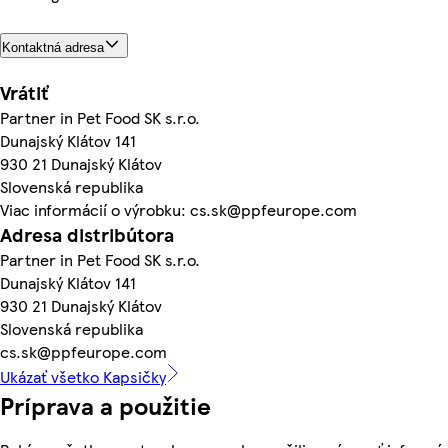
Kontaktná adresa
Vrátiť
Partner in Pet Food SK s.r.o.
Dunajský Klátov 141
930 21 Dunajský Klátov
Slovenská republika
Viac informácií o výrobku: cs.sk@ppfeurope.com
Adresa distribútora
Partner in Pet Food SK s.r.o.
Dunajský Klátov 141
930 21 Dunajský Klátov
Slovenská republika
cs.sk@ppfeurope.com
Ukázať všetko Kapsičky
Príprava a použitie