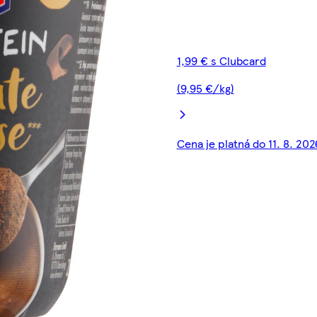
1,99 € s Clubcard
(9,95 €/kg)
Cena je platná do 11. 8. 202