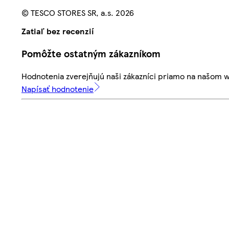
© TESCO STORES SR, a.s. 2026
Zatiaľ bez recenzií
Pomôžte ostatným zákazníkom
Hodnotenia zverejňujú naši zákazníci priamo na našom 
Napísať hodnotenie