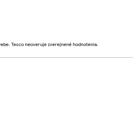
webe. Tesco neoveruje zverejnené hodnotenia.