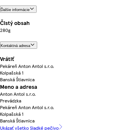
Ďalšie informácie
Čistý obsah
280g
Kontaktná adresa
Vrátiť
Pekáreň Anton Antol s.r.o.
Kolpašská 1
Banská Štiavnica
Meno a adresa
Anton Antol s.r.o.
Prevádzka
Pekáreň Anton Antol s.r.o.
Kolpašská 1
Banská Štiavnica
Ukázať všetko Sladké pečivo