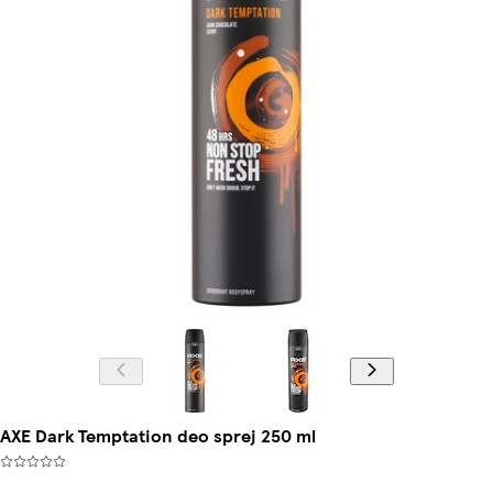
AXE Dark Temptation deo sprej 250 ml