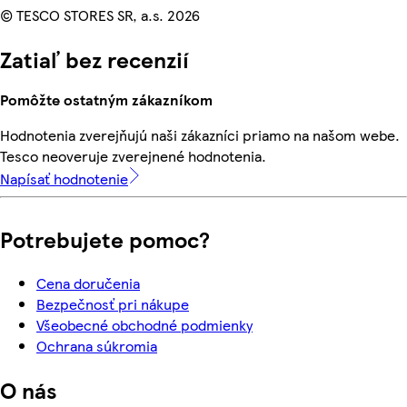
© TESCO STORES SR, a.s. 2026
Zatiaľ bez recenzií
Pomôžte ostatným zákazníkom
Hodnotenia zverejňujú naši zákazníci priamo na našom webe.
Tesco neoveruje zverejnené hodnotenia.
Napísať hodnotenie
Potrebujete pomoc?
Cena doručenia
Bezpečnosť pri nákupe
Všeobecné obchodné podmienky
Ochrana súkromia
O nás