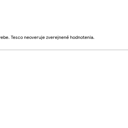
webe. Tesco neoveruje zverejnené hodnotenia.