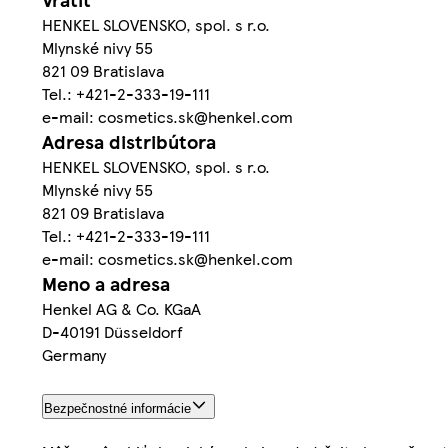
HENKEL SLOVENSKO, spol. s r.o.
Mlynské nivy 55
821 09 Bratislava
Tel.: +421-2-333-19-111
e-mail: cosmetics.sk@henkel.com
Adresa distribútora
HENKEL SLOVENSKO, spol. s r.o.
Mlynské nivy 55
821 09 Bratislava
Tel.: +421-2-333-19-111
e-mail: cosmetics.sk@henkel.com
Meno a adresa
Henkel AG & Co. KGaA
D-40191 Düsseldorf
Germany
Bezpečnostné informácie