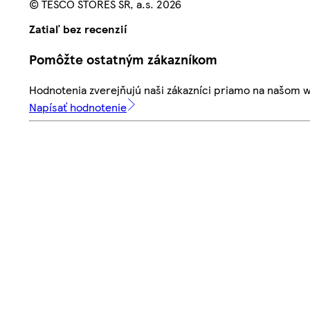
© TESCO STORES SR, a.s. 2026
Zatiaľ bez recenzií
Pomôžte ostatným zákazníkom
Hodnotenia zverejňujú naši zákazníci priamo na našom 
Napísať hodnotenie