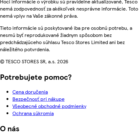
Hoci informácie o výrobku sú pravidelne aktualizované, Tesco
nemá zodpovednosť za akékoľvek nesprávne informácie. Toto
nemá vplyv na Vaše zákonné práva.
Tieto informácie sú poskytované iba pre osobnú potrebu, a
nesmú byť reprodukované žiadnym spôsobom bez
predchádzajúceho súhlasu Tesco Stores Limited ani bez
náležitého potvrdenia.
© TESCO STORES SR, a.s. 2026
Potrebujete pomoc?
Cena doručenia
Bezpečnosť pri nákupe
Všeobecné obchodné podmienky
Ochrana súkromia
O nás