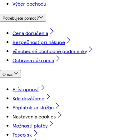
Výber obchodu
Potrebujete pomoc?
Cena doručenia
Bezpečnosť pri nákupe
Všeobecné obchodné podmienky
Ochrana súkromia
O nás
Prístupnosť
Kde dovážame
Poplatok za službu
Nastavenia cookies
Možnosti platby
Tesco.sk