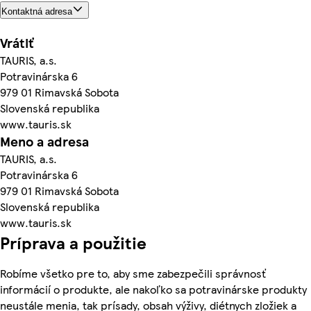
Kontaktná adresa
Vrátiť
TAURIS, a.s.
Potravinárska 6
979 01 Rimavská Sobota
Slovenská republika
www.tauris.sk
Meno a adresa
TAURIS, a.s.
Potravinárska 6
979 01 Rimavská Sobota
Slovenská republika
www.tauris.sk
Príprava a použitie
Robíme všetko pre to, aby sme zabezpečili správnosť
informácií o produkte, ale nakoľko sa potravinárske produkty
neustále menia, tak prísady, obsah výživy, diétnych zložiek a