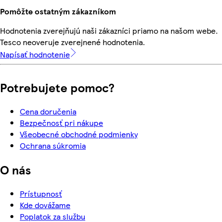
Pomôžte ostatným zákazníkom
Hodnotenia zverejňujú naši zákazníci priamo na našom webe.
Tesco neoveruje zverejnené hodnotenia.
Napísať hodnotenie
Potrebujete pomoc?
Cena doručenia
Bezpečnosť pri nákupe
Všeobecné obchodné podmienky
Ochrana súkromia
O nás
Prístupnosť
Kde dovážame
Poplatok za službu