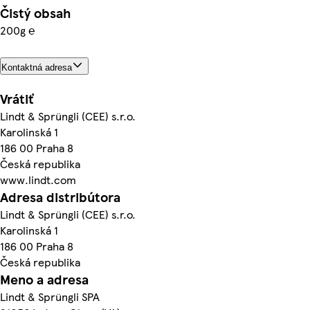
Čistý obsah
200g ℮
Kontaktná adresa
Vrátiť
Lindt & Sprüngli (CEE) s.r.o.
Karolinská 1
186 00 Praha 8
Česká republika
www.lindt.com
Adresa distribútora
Lindt & Sprüngli (CEE) s.r.o.
Karolinská 1
186 00 Praha 8
Česká republika
Meno a adresa
Lindt & Sprüngli SPA