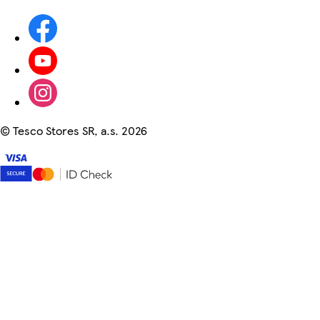
©
Tesco Stores SR, a.s. 2026