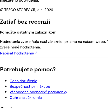
náležitého potvrdenia.
© TESCO STORES SR, a.s. 2026
Zatiaľ bez recenzií
Pomôžte ostatným zákazníkom
Hodnotenia zverejňujú naši zákazníci priamo na našom webe.
zverejnené hodnotenia.
Napísať hodnotenie
Potrebujete pomoc?
Cena doručenia
Bezpečnosť pri nákupe
Všeobecné obchodné podmienky
Ochrana súkromia