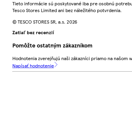
Tieto informácie sú poskytované iba pre osobnú potre
Tesco Stores Limited ani bez náležitého potvrdenia.
© TESCO STORES SR, a.s. 2026
Zatiaľ bez recenzií
Pomôžte ostatným zákazníkom
Hodnotenia zverejňujú naši zákazníci priamo na našom 
Napísať hodnotenie