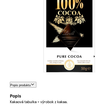
Popis produktu
Popis
Kakaová tabulka - výrobok z kakaa.