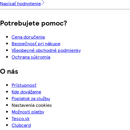
Napísať hodnotenie
Potrebujete pomoc?
Cena doručenia
Bezpečnosť pri nákupe
Všeobecné obchodné podmienky
Ochrana súkromia
O nás
Prístupnosť
Kde dovážame
Poplatok za službu
Nastavenia cookies
Možnosti platby
Tesco.sk
Clubcard