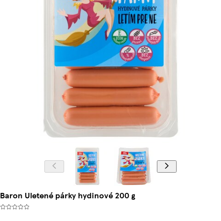
Baron Uletené párky hydinové 200 g