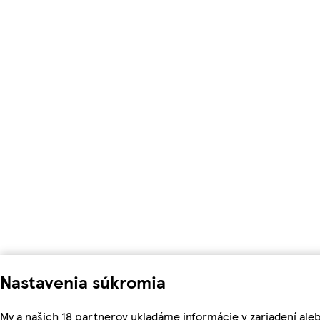
Nastavenia súkromia
My a našich 18 partnerov ukladáme informácie v zariadení ale