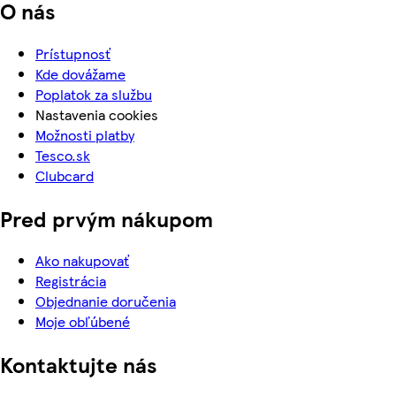
O nás
Prístupnosť
Kde dovážame
Poplatok za službu
Nastavenia cookies
Možnosti platby
Tesco.sk
Clubcard
Pred prvým nákupom
Ako nakupovať
Registrácia
Objednanie doručenia
Moje obľúbené
Kontaktujte nás