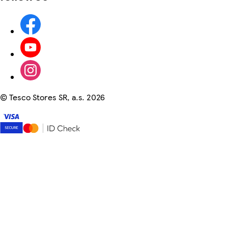
©
Tesco Stores SR, a.s. 2026