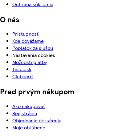
Ochrana súkromia
O nás
Prístupnosť
Kde dovážame
Poplatok za službu
Nastavenia cookies
Možnosti platby
Tesco.sk
Clubcard
Pred prvým nákupom
Ako nakupovať
Registrácia
Objednanie doručenia
Moje obľúbené