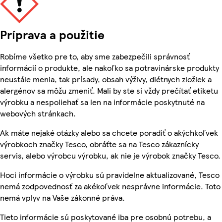
Príprava a použitie
Robíme všetko pre to, aby sme zabezpečili správnosť
informácií o produkte, ale nakoľko sa potravinárske produkty
neustále menia, tak prísady, obsah výživy, diétnych zložiek a
alergénov sa môžu zmeniť. Mali by ste si vždy prečítať etiketu
výrobku a nespoliehať sa len na informácie poskytnuté na
webových stránkach.
Ak máte nejaké otázky alebo sa chcete poradiť o akýchkoľvek
výrobkoch značky Tesco, obráťte sa na Tesco zákaznícky
servis, alebo výrobcu výrobku, ak nie je výrobok značky Tesco.
Hoci informácie o výrobku sú pravidelne aktualizované, Tesco
nemá zodpovednosť za akékoľvek nesprávne informácie. Toto
nemá vplyv na Vaše zákonné práva.
Tieto informácie sú poskytované iba pre osobnú potrebu, a