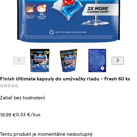
Finish Ultimate kapsuly do umývačky riadu - Fresh 60 ks
Zatiaľ bez hodnotení
0,33 €/kus
19,99 €
Tento produkt je momentálne nedostupný