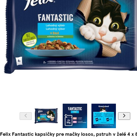
Felix Fantastic kapsičky pre mačky losos, pstruh v želé 4 x 