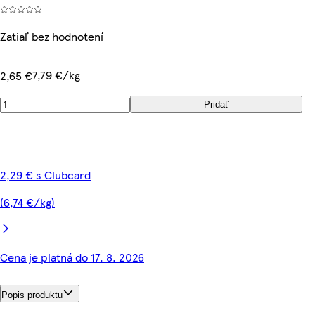
Zatiaľ bez hodnotení
7,79 €/kg
2,65 €
Pridať
2,29 € s Clubcard
(6,74 €/kg)
Cena je platná do 17. 8. 2026
Popis produktu