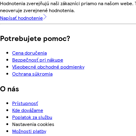
Hodnotenia zverejňujú naši zákazníci priamo na našom webe.
neoveruje zverejnené hodnotenia.
Napísať hodnotenie
Potrebujete pomoc?
Cena doručenia
Bezpečnosť pri nákupe
Všeobecné obchodné podmienky
Ochrana súkromia
O nás
Prístupnosť
Kde dovážame
Poplatok za službu
Nastavenia cookies
Možnosti platby