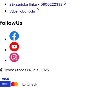
Zákaznícka linka - 0800222333
Výber obchodu
followUs
©
Tesco Stores SR, a.s. 2026