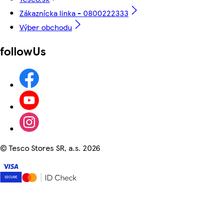
Zákaznícka linka - 0800222333
Výber obchodu
followUs
©
Tesco Stores SR, a.s. 2026