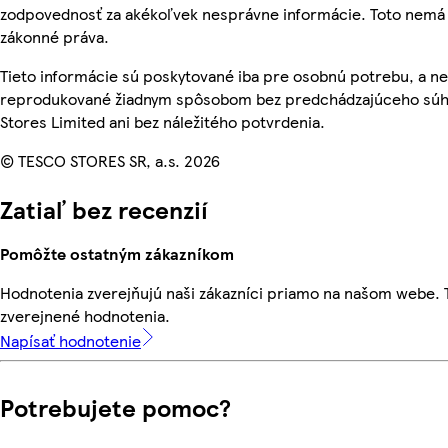
zodpovednosť za akékoľvek nesprávne informácie. Toto nemá 
zákonné práva.
Tieto informácie sú poskytované iba pre osobnú potrebu, a n
reprodukované žiadnym spôsobom bez predchádzajúceho súh
Stores Limited ani bez náležitého potvrdenia.
© TESCO STORES SR, a.s. 2026
Zatiaľ bez recenzií
Pomôžte ostatným zákazníkom
Hodnotenia zverejňujú naši zákazníci priamo na našom webe.
zverejnené hodnotenia.
Napísať hodnotenie
Potrebujete pomoc?