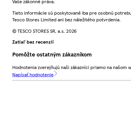
Vaše zákonné práva.
Tieto informácie sú poskytované iba pre osobnú potre
Tesco Stores Limited ani bez náležitého potvrdenia.
© TESCO STORES SR, a.s. 2026
Zatiaľ bez recenzií
Pomôžte ostatným zákazníkom
Hodnotenia zverejňujú naši zákazníci priamo na našom 
Napísať hodnotenie