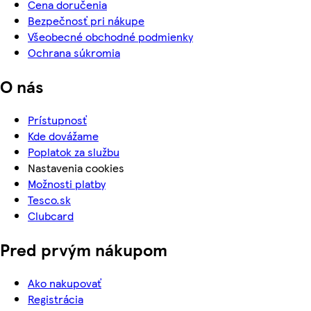
Cena doručenia
Bezpečnosť pri nákupe
Všeobecné obchodné podmienky
Ochrana súkromia
O nás
Prístupnosť
Kde dovážame
Poplatok za službu
Nastavenia cookies
Možnosti platby
Tesco.sk
Clubcard
Pred prvým nákupom
Ako nakupovať
Registrácia