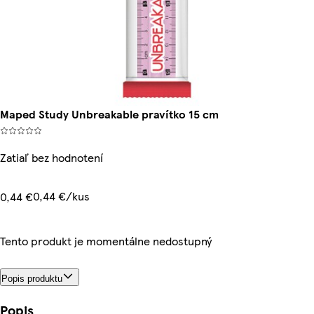
Maped Study Unbreakable pravítko 15 cm
Zatiaľ bez hodnotení
0,44 €/kus
0,44 €
Tento produkt je momentálne nedostupný
Popis produktu
Popis