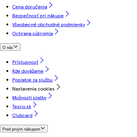
Cena doručenia
Bezpečnosť pri nákupe
Všeobecné obchodné podmienky
Ochrana súkromia
O nás
Prístupnosť
Kde dovážame
Poplatok za službu
Nastavenia cookies
Možnosti platby
Tesco.sk
Clubcard
Pred prvým nákupom