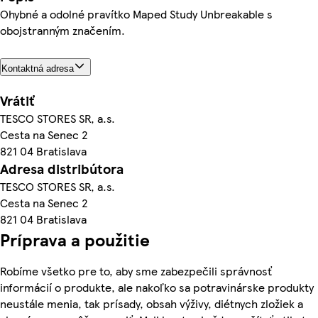
Ohybné a odolné pravítko Maped Study Unbreakable s
obojstranným značením.
Kontaktná adresa
Vrátiť
TESCO STORES SR, a.s.
Cesta na Senec 2
821 04 Bratislava
Adresa distribútora
TESCO STORES SR, a.s.
Cesta na Senec 2
821 04 Bratislava
Príprava a použitie
Robíme všetko pre to, aby sme zabezpečili správnosť
informácií o produkte, ale nakoľko sa potravinárske produkty
neustále menia, tak prísady, obsah výživy, diétnych zložiek a