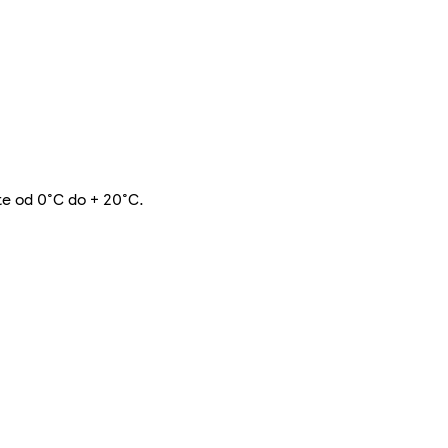
te od 0°C do + 20°C.