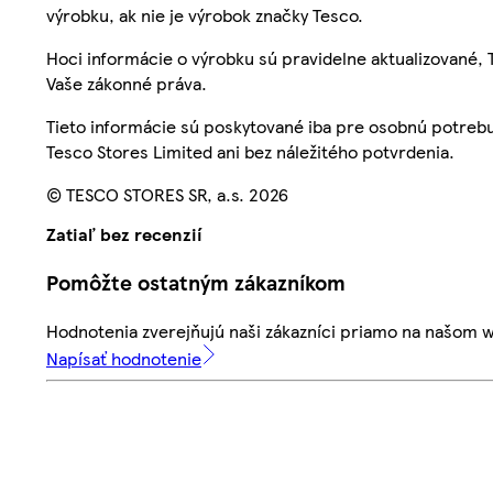
výrobku, ak nie je výrobok značky Tesco.
Hoci informácie o výrobku sú pravidelne aktualizované
Vaše zákonné práva.
Tieto informácie sú poskytované iba pre osobnú potre
Tesco Stores Limited ani bez náležitého potvrdenia.
© TESCO STORES SR, a.s. 2026
Zatiaľ bez recenzií
Pomôžte ostatným zákazníkom
Hodnotenia zverejňujú naši zákazníci priamo na našom 
Napísať hodnotenie