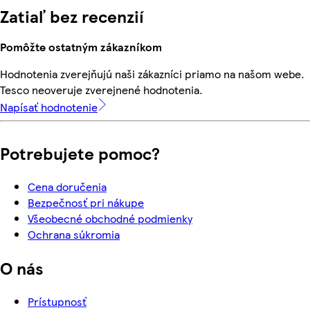
Zatiaľ bez recenzií
Pomôžte ostatným zákazníkom
Hodnotenia zverejňujú naši zákazníci priamo na našom webe.
Tesco neoveruje zverejnené hodnotenia.
Napísať hodnotenie
Potrebujete pomoc?
Cena doručenia
Bezpečnosť pri nákupe
Všeobecné obchodné podmienky
Ochrana súkromia
O nás
Prístupnosť