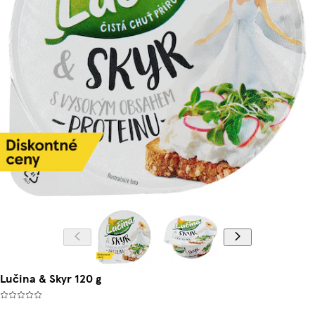
Lučina & Skyr 120 g