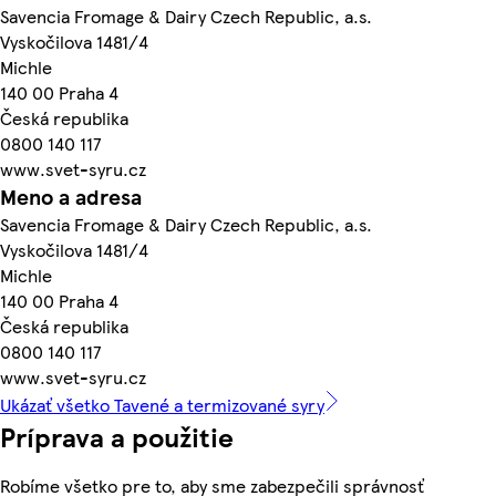
Savencia Fromage & Dairy Czech Republic, a.s.
Vyskočilova 1481/4
Michle
140 00 Praha 4
Česká republika
0800 140 117
www.svet-syru.cz
Meno a adresa
Savencia Fromage & Dairy Czech Republic, a.s.
Vyskočilova 1481/4
Michle
140 00 Praha 4
Česká republika
0800 140 117
www.svet-syru.cz
Ukázať všetko Tavené a termizované syry
Príprava a použitie
Robíme všetko pre to, aby sme zabezpečili správnosť