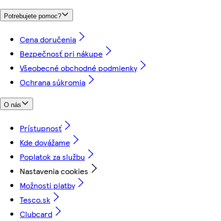
Potrebujete pomoc?
Cena doručenia
Bezpečnosť pri nákupe
Všeobecné obchodné podmienky
Ochrana súkromia
O nás
Prístupnosť
Kde dovážame
Poplatok za službu
Nastavenia cookies
Možnosti platby
Tesco.sk
Clubcard