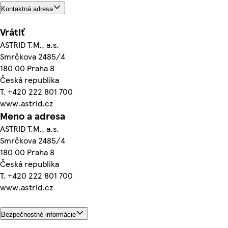
Kontaktná adresa
Vrátiť
ASTRID T.M., a.s.
Smrčkova 2485/4
180 00 Praha 8
Česká republika
T. +420 222 801 700
www.astrid.cz
Meno a adresa
ASTRID T.M., a.s.
Smrčkova 2485/4
180 00 Praha 8
Česká republika
T. +420 222 801 700
www.astrid.cz
Bezpečnostné informácie