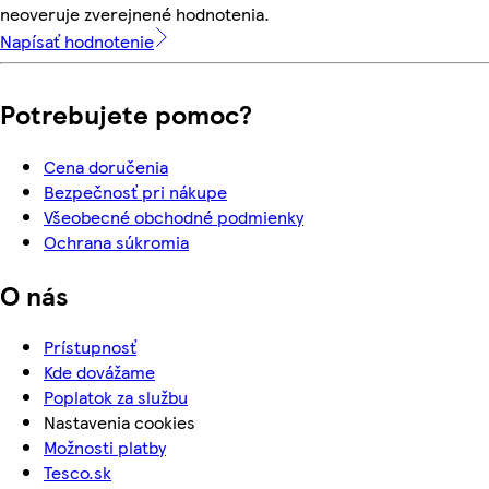
neoveruje zverejnené hodnotenia.
Napísať hodnotenie
Potrebujete pomoc?
Cena doručenia
Bezpečnosť pri nákupe
Všeobecné obchodné podmienky
Ochrana súkromia
O nás
Prístupnosť
Kde dovážame
Poplatok za službu
Nastavenia cookies
Možnosti platby
Tesco.sk