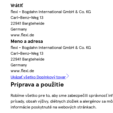
Vrátiť
flexi - Bogdahn International GmbH & Co. KG
Carl-Benz-Weg 13
22941 Bargteheide
Germany
www.flexi.de
Meno a adresa
flexi - Bogdahn International GmbH & Co. KG
Carl-Benz-Weg 13
22941 Bargteheide
Germany
www.flexi.de
Ukázať všetko Doplnkový tovar
Príprava a použitie
Robíme všetko pre to, aby sme zabezpečili správnosť inf
prísady, obsah výživy, diétnych zložiek a alergénov sa mô
informácie poskytnuté na webových stránkach.