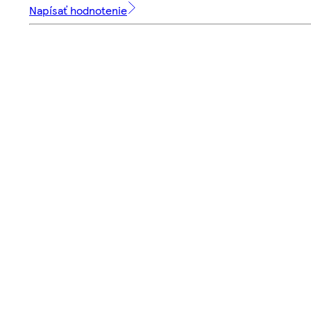
Napísať hodnotenie