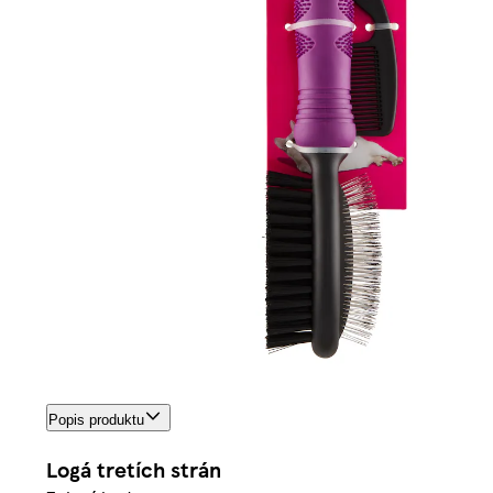
Popis produktu
Logá tretích strán