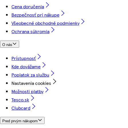
Cena doručenia
Bezpečnosť pri nákupe
Všeobecné obchodné podmienky
Ochrana súkromia
O nás
Prístupnosť
Kde dovážame
Poplatok za službu
Nastavenia cookies
Možnosti platby
Tesco.sk
Clubcard
Pred prvým nákupom