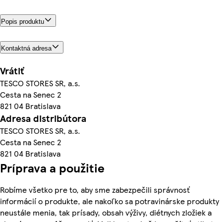
Popis produktu
Kontaktná adresa
Vrátiť
TESCO STORES SR, a.s.
Cesta na Senec 2
821 04 Bratislava
Adresa distribútora
TESCO STORES SR, a.s.
Cesta na Senec 2
821 04 Bratislava
Príprava a použitie
Robíme všetko pre to, aby sme zabezpečili správnosť
informácií o produkte, ale nakoľko sa potravinárske produkty
neustále menia, tak prísady, obsah výživy, diétnych zložiek a