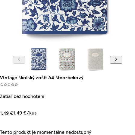
Vintage školský zošit A4 štvorčekový
Zatiaľ bez hodnotení
1,49 €/kus
1,49 €
Tento produkt je momentálne nedostupný