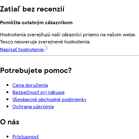
Zatiaľ bez recenzií
Pomôžte ostatným zákazníkom
Hodnotenia zverejňujú naši zákazníci priamo na našom webe.
Tesco neoveruje zverejnené hodnotenia.
Napísať hodnotenie
Potrebujete pomoc?
Cena doručenia
Bezpečnosť pri nákupe
Všeobecné obchodné podmienky
Ochrana súkromia
O nás
Prístupnosť