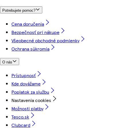
Potrebujete pomoc?
Cena doručenia
Bezpečnosť pri nákupe
Všeobecné obchodné podmienky
Ochrana súkromia
O nás
Prístupnosť
Kde dovážame
Poplatok za službu
Nastavenia cookies
Možnosti platby
Tesco.sk
Clubcard