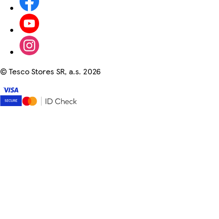
©
Tesco Stores SR, a.s. 2026