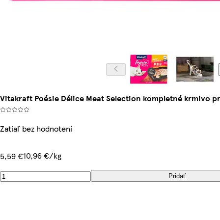
Vitakraft Poésie Délice Meat Selection kompletné krmivo pr
Zatiaľ bez hodnotení
10,96 €/kg
5,59 €
Pridať