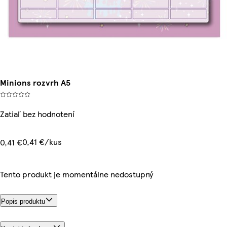
Minions rozvrh A5
Zatiaľ bez hodnotení
0,41 €/kus
0,41 €
Tento produkt je momentálne nedostupný
Popis produktu