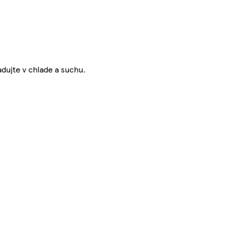
adujte v chlade a suchu.