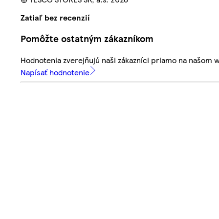
Zatiaľ bez recenzií
Pomôžte ostatným zákazníkom
Hodnotenia zverejňujú naši zákazníci priamo na našom 
Napísať hodnotenie