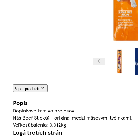
Popis produktu
Popis
Doplnkové krmivo pre psov.
Náš Beef Stick® - originál medzi mäsovými tyčinkami.
Veľkosť balenia: 0.012kg
Logá tretích strán