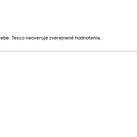
webe. Tesco neoveruje zverejnené hodnotenia.