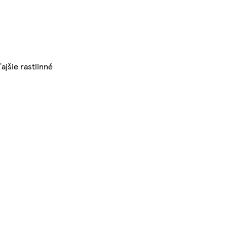
ajšie rastlinné