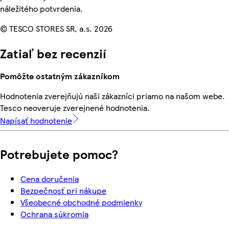
náležitého potvrdenia.
© TESCO STORES SR, a.s. 2026
Zatiaľ bez recenzií
Pomôžte ostatným zákazníkom
Hodnotenia zverejňujú naši zákazníci priamo na našom webe.
Tesco neoveruje zverejnené hodnotenia.
Napísať hodnotenie
Potrebujete pomoc?
Cena doručenia
Bezpečnosť pri nákupe
Všeobecné obchodné podmienky
Ochrana súkromia