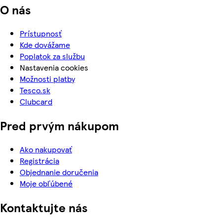
O nás
Prístupnosť
Kde dovážame
Poplatok za službu
Nastavenia cookies
Možnosti platby
Tesco.sk
Clubcard
Pred prvým nákupom
Ako nakupovať
Registrácia
Objednanie doručenia
Moje obľúbené
Kontaktujte nás