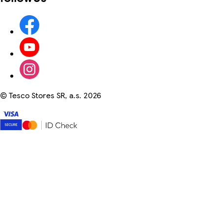
©
Tesco Stores SR, a.s. 2026