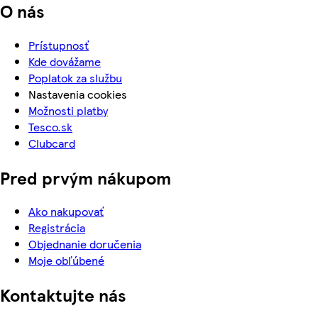
O nás
Prístupnosť
Kde dovážame
Poplatok za službu
Nastavenia cookies
Možnosti platby
Tesco.sk
Clubcard
Pred prvým nákupom
Ako nakupovať
Registrácia
Objednanie doručenia
Moje obľúbené
Kontaktujte nás