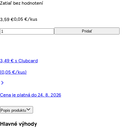
Zatiaľ bez hodnotení
0,05 €/kus
3,59 €
Pridať
3,49 € s Clubcard
(0,05 €/kus)
Cena je platná do 24. 8. 2026
Popis produktu
Hlavné výhody