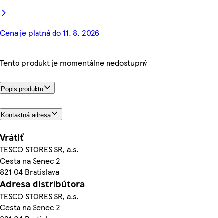
Cena je platná do 11. 8. 2026
Tento produkt je momentálne nedostupný
Popis produktu
Kontaktná adresa
Vrátiť
TESCO STORES SR, a.s.
Cesta na Senec 2
821 04 Bratislava
Adresa distribútora
TESCO STORES SR, a.s.
Cesta na Senec 2