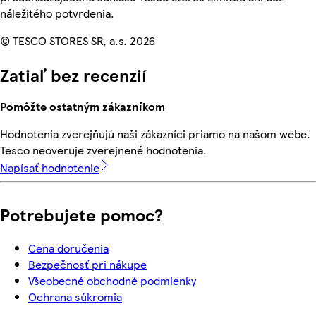
náležitého potvrdenia.
© TESCO STORES SR, a.s. 2026
Zatiaľ bez recenzií
Pomôžte ostatným zákazníkom
Hodnotenia zverejňujú naši zákazníci priamo na našom webe.
Tesco neoveruje zverejnené hodnotenia.
Napísať hodnotenie
Potrebujete pomoc?
Cena doručenia
Bezpečnosť pri nákupe
Všeobecné obchodné podmienky
Ochrana súkromia