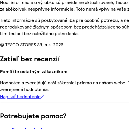
Hoci informácie o výrobku sú pravidelne aktualizované, Tes
za akékoľvek nesprávne informácie. Toto nemá vplyv na Vaše 
Tieto informácie sú poskytované iba pre osobnú potrebu, a n
reprodukované žiadnym spôsobom bez predchádzajúceho súhl
Limited ani bez náležitého potvrdenia.
© TESCO STORES SR, a.s. 2026
Zatiaľ bez recenzií
Pomôžte ostatným zákazníkom
Hodnotenia zverejňujú naši zákazníci priamo na našom webe.
zverejnené hodnotenia.
Napísať hodnotenie
Potrebujete pomoc?