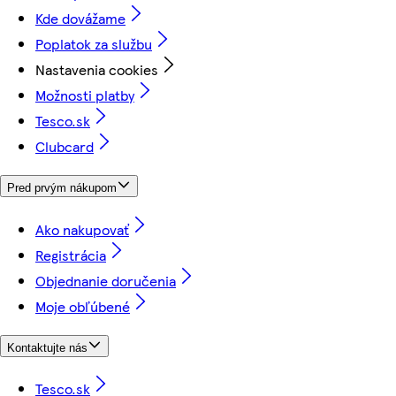
Kde dovážame
Poplatok za službu
Nastavenia cookies
Možnosti platby
Tesco.sk
Clubcard
Pred prvým nákupom
Ako nakupovať
Registrácia
Objednanie doručenia
Moje obľúbené
Kontaktujte nás
Tesco.sk