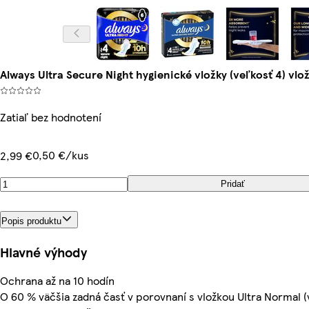
Always Ultra Secure Night hygienické vložky (veľkosť 4) vlož
Zatiaľ bez hodnotení
0,50 €/kus
2,99 €
Pridať
Popis produktu
Hlavné výhody
Ochrana až na 10 hodín
O 60 % väčšia zadná časť v porovnaní s vložkou Ultra Normal (