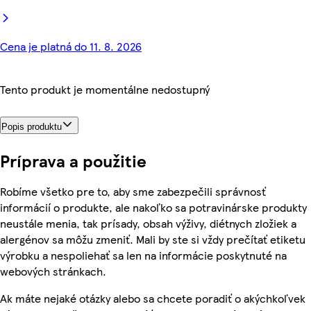
Cena je platná do 11. 8. 2026
Tento produkt je momentálne nedostupný
Popis produktu
Príprava a použitie
Robíme všetko pre to, aby sme zabezpečili správnosť
informácií o produkte, ale nakoľko sa potravinárske produkty
neustále menia, tak prísady, obsah výživy, diétnych zložiek a
alergénov sa môžu zmeniť. Mali by ste si vždy prečítať etiketu
výrobku a nespoliehať sa len na informácie poskytnuté na
webových stránkach.
Ak máte nejaké otázky alebo sa chcete poradiť o akýchkoľvek