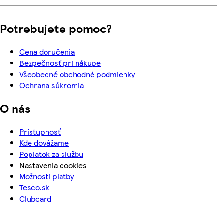
Potrebujete pomoc?
Cena doručenia
Bezpečnosť pri nákupe
Všeobecné obchodné podmienky
Ochrana súkromia
O nás
Prístupnosť
Kde dovážame
Poplatok za službu
Nastavenia cookies
Možnosti platby
Tesco.sk
Clubcard