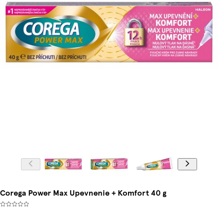
Corega Power Max Upevnenie + Komfort 40 g