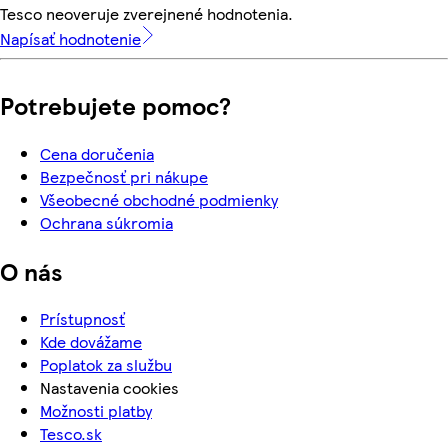
Tesco neoveruje zverejnené hodnotenia.
Napísať hodnotenie
Potrebujete pomoc?
Cena doručenia
Bezpečnosť pri nákupe
Všeobecné obchodné podmienky
Ochrana súkromia
O nás
Prístupnosť
Kde dovážame
Poplatok za službu
Nastavenia cookies
Možnosti platby
Tesco.sk