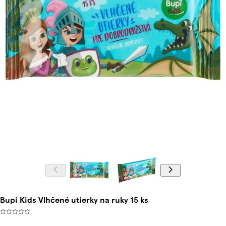
Bupi Kids Vlhčené utierky na ruky 15 ks