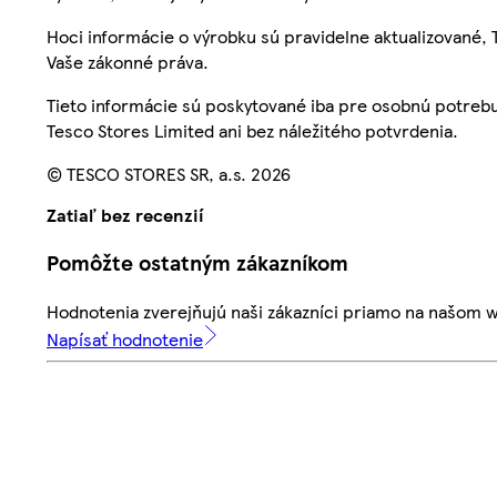
Hoci informácie o výrobku sú pravidelne aktualizované
Vaše zákonné práva.
Tieto informácie sú poskytované iba pre osobnú potre
Tesco Stores Limited ani bez náležitého potvrdenia.
© TESCO STORES SR, a.s. 2026
Zatiaľ bez recenzií
Pomôžte ostatným zákazníkom
Hodnotenia zverejňujú naši zákazníci priamo na našom 
Napísať hodnotenie