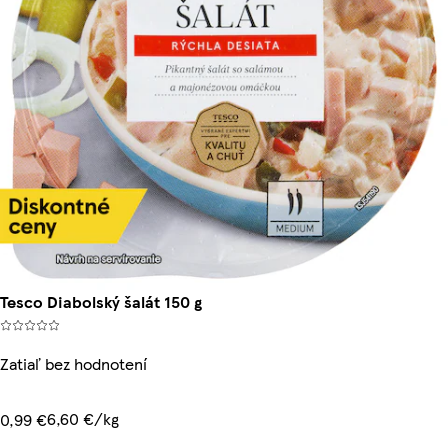
Tesco Diabolský šalát 150 g
Zatiaľ bez hodnotení
6,60 €/kg
0,99 €